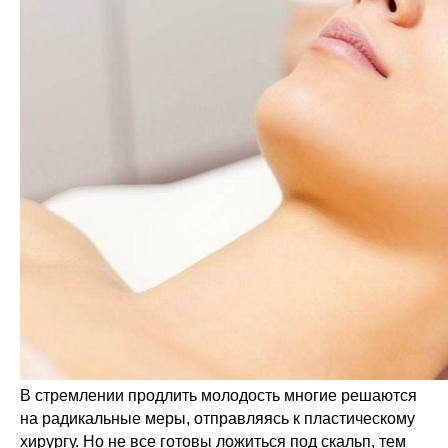
В стремлении продлить молодость многие решаются
на радикальные меры, отправляясь к пластическому
хирургу. Но не все готовы ложиться под скальп, тем