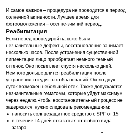
И самое важное – процедура не проводится в период
солнечной активности. Лучшее время для
фотоомоложения – осенне-зимний период.
Реабилитация
Если перед процедурой на коже были
незначительные дефекты, восстановление занимает
несколько часов. После устранения существенной
пигментации лицо приобретает немного темный
оттенок. Оно посветлеет спустя несколько дней.
Немного дольше длится реабилитация после
устранения сосудистых образований. Около двух
суток возможен небольшой отек. Также допускаются
незначительные гематомы, которые уйдут максимум
через неделю.Чтобы восстановительный процесс не
задержался, нужно следовать рекомендациям:
наносить солнцезащитное средство с SPF от 15;
в течение 14 дней отказаться от любого вида
загара;