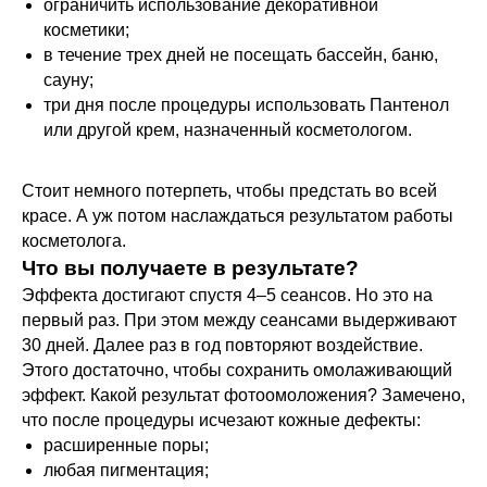
ограничить использование декоративной
косметики;
в течение трех дней не посещать бассейн, баню,
сауну;
три дня после процедуры использовать Пантенол
или другой крем, назначенный косметологом.
Стоит немного потерпеть, чтобы предстать во всей
красе. А уж потом наслаждаться результатом работы
косметолога.
Что вы получаете в результате?
Эффекта достигают спустя 4–5 сеансов. Но это на
первый раз. При этом между сеансами выдерживают
30 дней. Далее раз в год повторяют воздействие.
Этого достаточно, чтобы сохранить омолаживающий
эффект. Какой результат фотоомоложения? Замечено,
что после процедуры исчезают кожные дефекты:
расширенные поры;
любая пигментация;