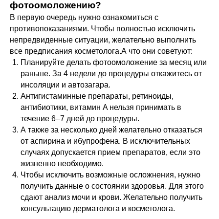
фотоомоложению?
В первую очередь нужно ознакомиться с
противопоказаниями. Чтобы полностью исключить
непредвиденные ситуации, желательно выполнить
все предписания косметолога.А что они советуют:
Планируйте делать фотоомоложение за месяц или
раньше. За 4 недели до процедуры откажитесь от
инсоляции и автозагара.
Антигистаминные препараты, ретиноиды,
антибиотики, витамин A нельзя принимать в
течение 6–7 дней до процедуры.
А также за несколько дней желательно отказаться
от аспирина и ибупрофена. В исключительных
случаях допускается прием препаратов, если это
жизненно необходимо.
Чтобы исключить возможные осложнения, нужно
получить данные о состоянии здоровья. Для этого
сдают анализ мочи и крови. Желательно получить
консультацию дерматолога и косметолога.