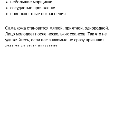
небольшие морщинки;
сосудистые проявления;
поверхностные покраснения.
Сама кожа становится мягкой, приятной, однородной.
Лицо молодеет после нескольких сеансов. Так что не
удивляйтесь, если вас знакомые не сразу признают.
2021-08-24 09:34
Интересно