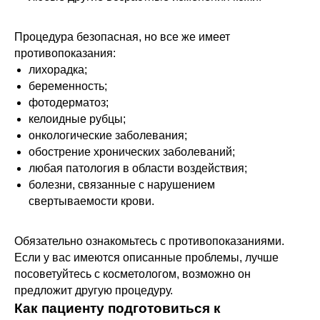
Процедура безопасная, но все же имеет
противопоказания:
лихорадка;
беременность;
фотодерматоз;
келоидные рубцы;
онкологические заболевания;
обострение хронических заболеваний;
любая патология в области воздействия;
болезни, связанные с нарушением
свертываемости крови.
Обязательно ознакомьтесь с противопоказаниями.
Если у вас имеются описанные проблемы, лучше
посоветуйтесь с косметологом, возможно он
предложит другую процедуру.
Как пациенту подготовиться к