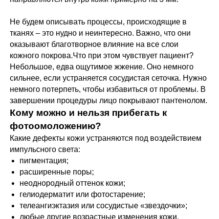
Не будем описывать процессы, происходящие в
тканях – это нудно и неинтересно. Важно, что они
оказывают благотворное влияние на все слои
кожного покрова.Что при этом чувствует пациент?
Небольшое, едва ощутимое жжение. Оно немного
сильнее, если устраняется сосудистая сеточка. Нужно
немного потерпеть, чтобы избавиться от проблемы. В
завершении процедуры лицо покрывают пантенолом.
Кому можно и нельзя прибегать к
фотоомоложению?
Какие дефекты кожи устраняются под воздействием
импульсного света:
пигментация;
расширенные поры;
неоднородный оттенок кожи;
гелиодерматит или фотостарение;
телеангиэктазия или сосудистые «звездочки»;
любые другие возрастные изменения кожи.