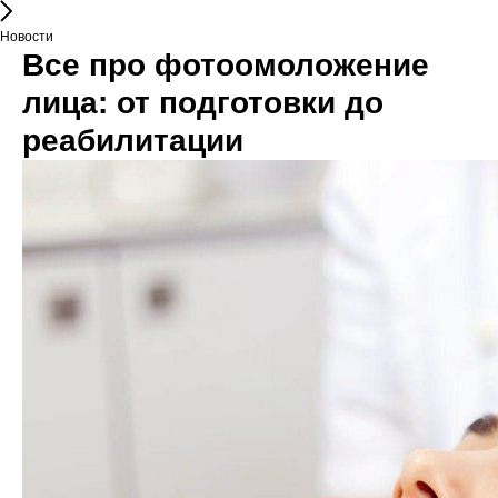
Новости
Все про фотоомоложение
лица: от подготовки до
реабилитации