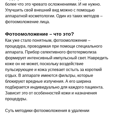
более что это чревато осложнениями. И не нужно.
Улучшить свой внешний вид можно с помощью
аппаратной косметологии. Один из таких методов –
фотоомоложение лица.
Фотоомоложение – что это?
Как уже стало понятным, фотоомоложение –
процедура, проводимая при помощи специального
аппарата. Прибор селективного фототермолиза
формирует интенсивный импульсный свет. Навредить
коже он не может, поскольку воздействие
пульсирующее и кожа успевает остыть за короткий
отдых. В аппарате имеются фильтры, которые
блокируют вредные излучения. А его ширина
подбирается индивидуально для каждого пациента.
Зависит это от особенностей кожи и назначения
процедуры.
Суть методики фотоомоложения в удалении